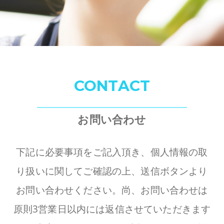
CONTACT
お問い合わせ
下記に必要事項をご記入頂き、個人情報の取
り扱いに関してご確認の上、送信ボタンより
お問い合わせください。
尚、お問い合わせは
原則3営業日以内には返信させていただきます