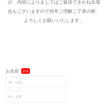
が、内容によりましてはご返信できかねる場
合もございますので
何卒ご理解ご了承の程、
よろしくお願いいたします。
お名前