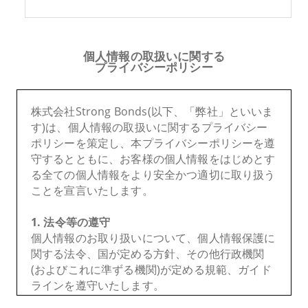
個人情報の取扱いに関する
プライバシーポリシー
株式会社Strong Bonds(以下、「弊社」といいま
す)は、個人情報の取扱いに関するプライバシー
ポリシーを策定し、本プライバシーポリシーを遵
守するとともに、お客様の個人情報をはじめとす
る全ての個人情報をより安全かつ適切に取り扱う
ことを宣言いたします。
1. 法令等の遵守
個人情報のお取り扱いについて、個人情報保護に
関する法令、国が定める方針、その他行政機関
(およびこれに準ずる機関)が定める規範、ガイド
ラインを遵守いたします。