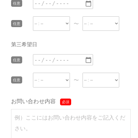
〜
第三希望日
〜
お問い合わせ内容