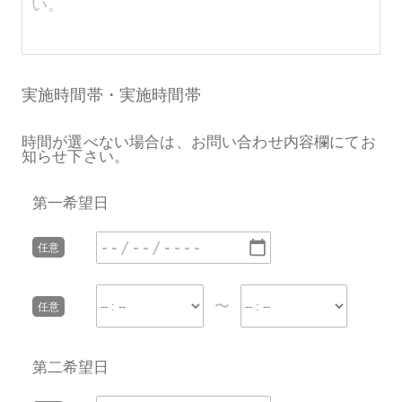
実施時間帯・実施時間帯
時間が選べない場合は、お問い合わせ内容欄にてお
知らせ下さい。
第一希望日
〜
第二希望日