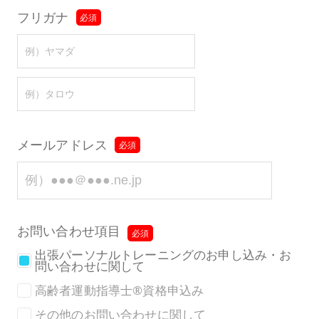
フリガナ
メールアドレス
お問い合わせ項目
出張パーソナルトレーニングのお申し込み・お
問い合わせに関して
高齢者運動指導士®︎資格申込み
その他のお問い合わせに関して